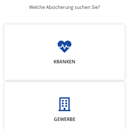
Welche Absicherung suchen Sie?
KRANKEN
GEWERBE