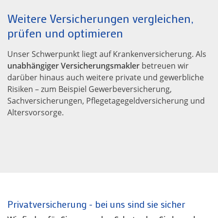
Weitere Versicherungen vergleichen,
prüfen und optimieren
Unser Schwerpunkt liegt auf Krankenversicherung. Als
unabhängiger Versicherungsmakler
betreuen wir
darüber hinaus auch weitere private und gewerbliche
Risiken – zum Beispiel Gewerbeversicherung,
Sachversicherungen, Pflegetagegeldversicherung und
Altersvorsorge.
Privatversicherung - bei uns sind sie sicher