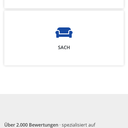
SACH
Über 2.000 Bewertungen
· spezialisiert auf