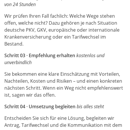
von 24 Stunden
Wir prüfen Ihren Fall fachlich: Welche Wege stehen
offen, welche nicht? Dazu gehören je nach Situation
deutsche PKV, GKV, europäische oder internationale
Krankenversicherung oder ein Tarifwechsel im
Bestand.
Schritt 03 · Empfehlung erhalten
kostenlos und
unverbindlich
Sie bekommen eine klare Einschätzung mit Vorteilen,
Nachteilen, Kosten und Risiken – und einen konkreten
nächsten Schritt. Wenn ein Weg nicht empfehlenswert
ist, sagen wir das offen.
Schritt 04 · Umsetzung begleiten
bis alles steht
Entscheiden Sie sich für eine Lösung, begleiten wir
Antrag, Tarifwechsel und die Kommunikation mit dem