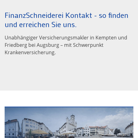
FinanzSchneiderei Kontakt - so finden
und erreichen Sie uns.
Unabhängiger Versicherungsmakler in Kempten und
Friedberg bei Augsburg – mit Schwerpunkt
Krankenversicherung.