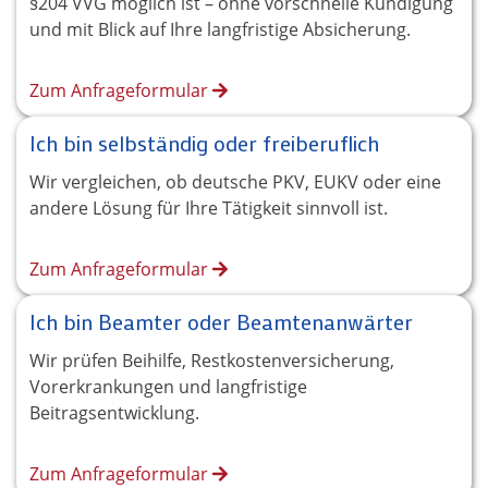
§204 VVG möglich ist – ohne vorschnelle Kündigung
und mit Blick auf Ihre langfristige Absicherung.
Zum Anfrageformular
Ich bin selbständig oder freiberuflich
Wir vergleichen, ob deutsche PKV, EUKV oder eine
andere Lösung für Ihre Tätigkeit sinnvoll ist.
Zum Anfrageformular
Ich bin Beamter oder Beamtenanwärter
Wir prüfen Beihilfe, Restkostenversicherung,
Vorerkrankungen und langfristige
Beitragsentwicklung.
Zum Anfrageformular