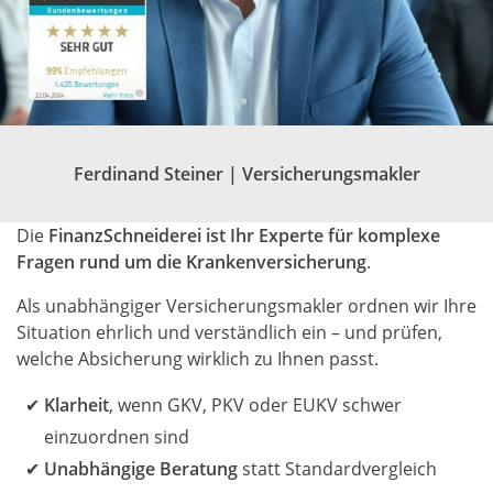
Ferdinand Steiner |
Versicherungsmakler
Die
FinanzSchneiderei ist Ihr Experte für komplexe
Fragen rund um die Krankenversicherung
.
Als unabhängiger Versicherungsmakler ordnen wir Ihre
Situation ehrlich und verständlich ein – und prüfen,
welche Absicherung wirklich zu Ihnen passt.
Klarheit
, wenn GKV, PKV oder EUKV schwer
einzuordnen sind
Unabhängige Beratung
statt Standardvergleich