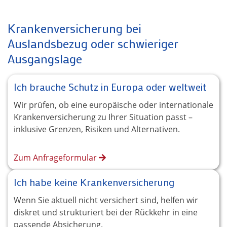
Krankenversicherung bei
Auslandsbezug oder schwieriger
Ausgangslage
Ich brauche Schutz in Europa oder weltweit
Wir prüfen, ob eine europäische oder internationale
Krankenversicherung zu Ihrer Situation passt –
inklusive Grenzen, Risiken und Alternativen.
Zum Anfrageformular
Ich habe keine Krankenversicherung
Wenn Sie aktuell nicht versichert sind, helfen wir
diskret und strukturiert bei der Rückkehr in eine
passende Absicherung.