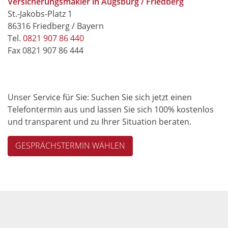
Versicherungsmakler in Augsburg / Friedberg
St.-Jakobs-Platz 1
86316 Friedberg / Bayern
Tel.
0821 907 86 440
Fax 0821 907 86 444
Unser Service für Sie:
Suchen Sie sich jetzt einen
Telefontermin aus und lassen Sie sich 100% kostenlos
und transparent und zu Ihrer Situation beraten.
GESPRÄCHSTERMIN WÄHLEN