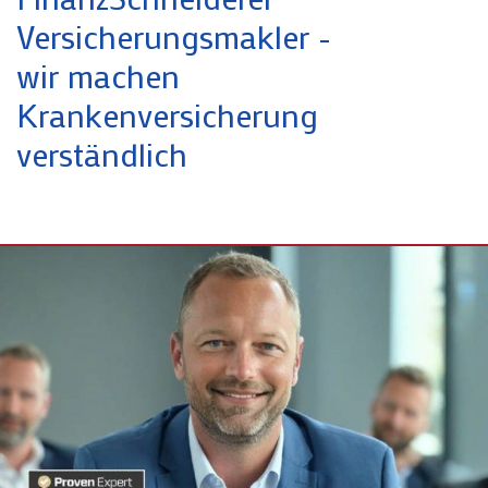
Versicherungsmakler -
wir machen
Krankenversicherung
verständlich