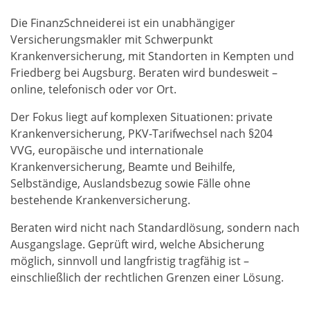
Die FinanzSchneiderei ist ein unabhängiger
Versicherungsmakler mit Schwerpunkt
Krankenversicherung, mit Standorten in Kempten und
Friedberg bei Augsburg. Beraten wird bundesweit –
online, telefonisch oder vor Ort.
Der Fokus liegt auf komplexen Situationen: private
Krankenversicherung, PKV-Tarifwechsel nach §204
VVG, europäische und internationale
Krankenversicherung, Beamte und Beihilfe,
Selbständige, Auslandsbezug sowie Fälle ohne
bestehende Krankenversicherung.
Beraten wird nicht nach Standardlösung, sondern nach
Ausgangslage. Geprüft wird, welche Absicherung
möglich, sinnvoll und langfristig tragfähig ist –
einschließlich der rechtlichen Grenzen einer Lösung.