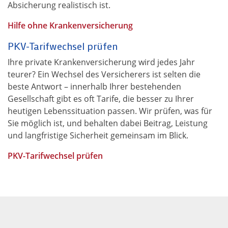
Absicherung realistisch ist.
Hilfe ohne Krankenversicherung
PKV-Tarifwechsel prüfen
Ihre private Krankenversicherung wird jedes Jahr
teurer? Ein Wechsel des Versicherers ist selten die
beste Antwort – innerhalb Ihrer bestehenden
Gesellschaft gibt es oft Tarife, die besser zu Ihrer
heutigen Lebenssituation passen. Wir prüfen, was für
Sie möglich ist, und behalten dabei Beitrag, Leistung
und langfristige Sicherheit gemeinsam im Blick.
PKV-Tarifwechsel prüfen