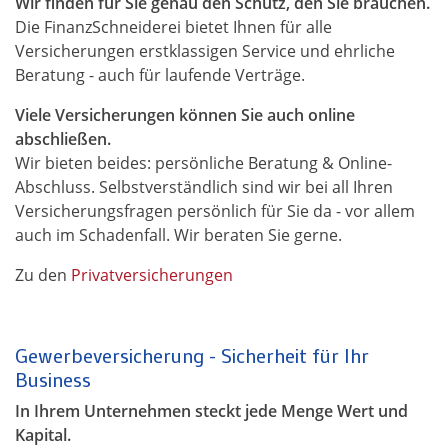
Wir finden für Sie genau den Schutz, den Sie brauchen.
Die FinanzSchneiderei bietet Ihnen für alle
Versicherungen erstklassigen Service und ehrliche
Beratung - auch für laufende Verträge.
Viele Versicherungen können Sie auch online
abschließen.
Wir bieten beides: persönliche Beratung & Online-
Abschluss. Selbstverständlich sind wir bei all Ihren
Versicherungsfragen persönlich für Sie da - vor allem
auch im Schadenfall. Wir beraten Sie gerne.
Zu den
Privatversicherungen
Gewerbeversicherung - Sicherheit für Ihr
Business
In Ihrem Unternehmen steckt jede Menge Wert und
Kapital.