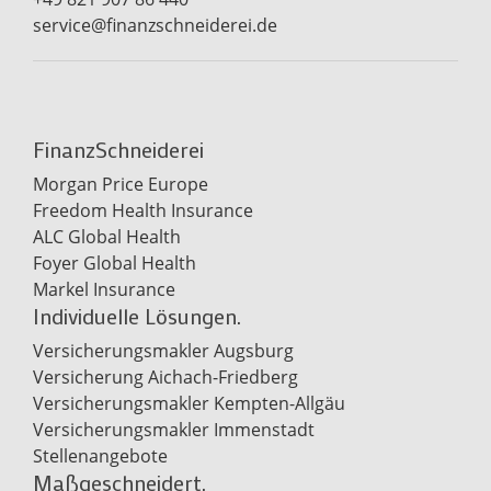
service@finanzschneiderei.de
FinanzSchneiderei
Morgan Price Europe
Freedom Health Insurance
ALC Global Health
Foyer Global Health
Markel Insurance
Individuelle Lösungen.
Versicherungsmakler Augsburg
Versicherung Aichach-Friedberg
Versicherungsmakler Kempten-Allgäu
Versicherungsmakler Immenstadt
Stellenangebote
Maßgeschneidert.