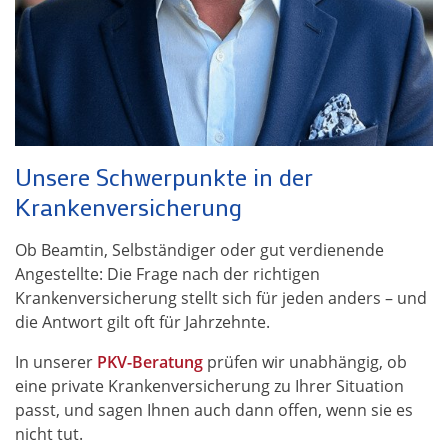
Unsere Schwerpunkte in der
Krankenversicherung
Ob Beamtin, Selbständiger oder gut verdienende
Angestellte: Die Frage nach der richtigen
Krankenversicherung stellt sich für jeden anders – und
die Antwort gilt oft für Jahrzehnte.
In unserer
PKV-Beratung
prüfen wir unabhängig, ob
eine private Krankenversicherung zu Ihrer Situation
passt, und sagen Ihnen auch dann offen, wenn sie es
nicht tut.