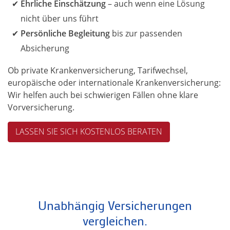
Ehrliche Einschätzung
– auch wenn eine Lösung
nicht über uns führt
Persönliche Begleitung
bis zur passenden
Absicherung
Ob private Krankenversicherung, Tarifwechsel,
europäische oder internationale Krankenversicherung:
Wir helfen auch bei schwierigen Fällen ohne klare
Vorversicherung.
LASSEN SIE SICH KOSTENLOS BERATEN
Unabhängig Versicherungen
vergleichen.