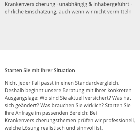
Krankenversicherung · unabhängig & inhabergeführt ·
ehrliche Einschätzung, auch wenn wir nicht vermitteln
Starten Sie mit Ihrer Situation
Nicht jeder Fall passt in einen Standardvergleich.
Deshalb beginnt unsere Beratung mit Ihrer konkreten
Ausgangslage: Wo sind Sie aktuell versichert? Was hat
sich geändert? Was brauchen Sie wirklich? Starten Sie
Ihre Anfrage im passenden Bereich: Bei
Krankenversicherungsthemen prüfen wir professionell,
welche Lösung realistisch und sinnvoll ist.