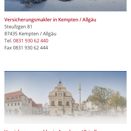
Versicherungsmakler in Kempten / Allgäu
Steufzgen 81
87435 Kempten / Allgäu
Tel.
0831 930 62 440
Fax 0831 930 62 444