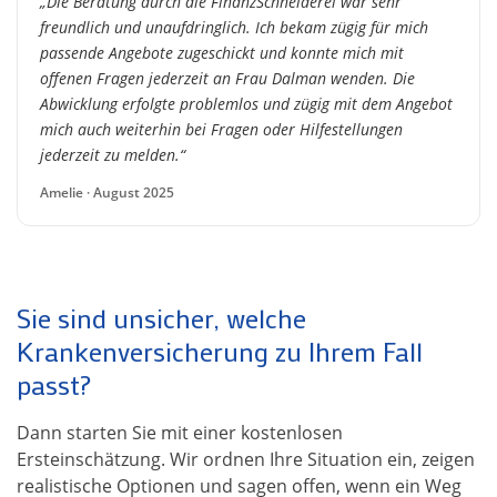
„Die Beratung durch die FinanzSchneiderei war sehr
freundlich und unaufdringlich. Ich bekam zügig für mich
passende Angebote zugeschickt und konnte mich mit
offenen Fragen jederzeit an Frau Dalman wenden. Die
Abwicklung erfolgte problemlos und zügig mit dem Angebot
mich auch weiterhin bei Fragen oder Hilfestellungen
jederzeit zu melden.“
Amelie · August 2025
Sie sind unsicher, welche
Krankenversicherung zu Ihrem Fall
passt?
Dann starten Sie mit einer kostenlosen
Ersteinschätzung. Wir ordnen Ihre Situation ein, zeigen
realistische Optionen und sagen offen, wenn ein Weg