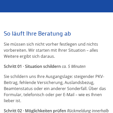
So läuft Ihre Beratung ab
Sie müssen sich nicht vorher festlegen und nichts
vorbereiten. Wir starten mit Ihrer Situation – alles
Weitere ergibt sich daraus.
Schritt 01 · Situation schildern
ca. 5 Minuten
Sie schildern uns Ihre Ausgangslage: steigender PKV-
Beitrag, fehlende Versicherung, Auslandsbezug,
Beamtenstatus oder ein anderer Sonderfall. Über das
Formular, telefonisch oder per E-Mail – wie es Ihnen
lieber ist.
Schritt 02 · Möglichkeiten prüfen
Rückmeldung innerhalb