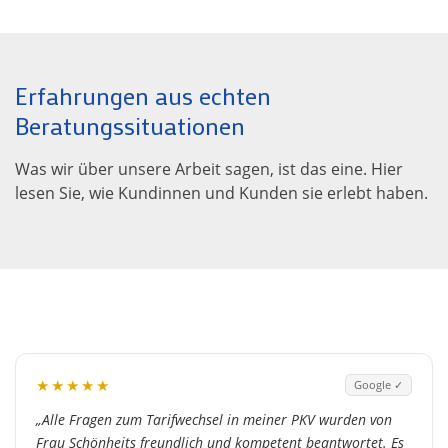
Erfahrungen aus echten
Beratungssituationen
Was wir über unsere Arbeit sagen, ist das eine. Hier
lesen Sie, wie Kundinnen und Kunden sie erlebt haben.
★★★★★
Google ✓
„Alle Fragen zum Tarifwechsel in meiner PKV wurden von
Frau Schönheits freundlich und kompetent beantwortet. Es