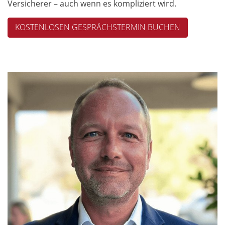
Versicherer – auch wenn es kompliziert wird.
KOSTENLOSEN GESPRÄCHSTERMIN BUCHEN