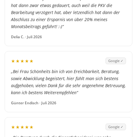
hat dann zwar etwas gedauert, auch weil die PKV die
Bearbeitung verzögert hat, aber letzendlich hat dann der
Abschluss zu einer Ersparnis von über 20% meines
Monatsbeitrags geführt! :-)“
Delia C. · Juli 2026
★★★★★
Google ✓
„Bei Frau Schönheits bin ich von Ereichbarkeit, Beratung,
sowie Abwicklung begeistert, hier fühlt man sich bestens
aufgehoben, vielen Dank für die sehr angenehme Betreuung,
kann ich bestens Weiterempfehlen“
Günter Endisch · Juli 2026
★★★★★
Google ✓