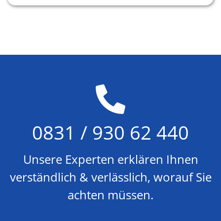
0831 / 930 62 440
Unsere Experten erklären Ihnen
verständlich & verlässlich, worauf Sie
achten müssen.