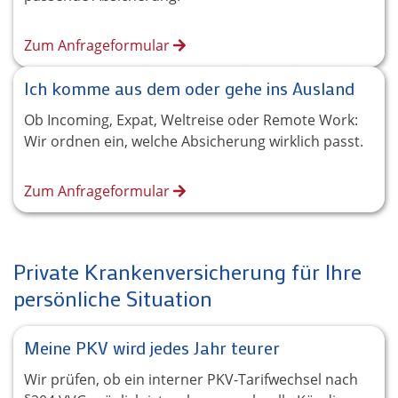
Zum Anfrageformular
Ich komme aus dem oder gehe ins Ausland
Ob Incoming, Expat, Weltreise oder Remote Work:
Wir ordnen ein, welche Absicherung wirklich passt.
Zum Anfrageformular
Private Krankenversicherung für Ihre
persönliche Situation
Meine PKV wird jedes Jahr teurer
Wir prüfen, ob ein interner PKV-Tarifwechsel nach