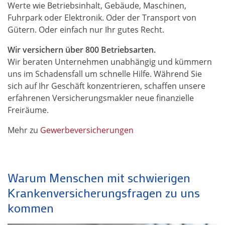
Werte wie Betriebsinhalt, Gebäude, Maschinen,
Fuhrpark oder Elektronik. Oder der Transport von
Gütern. Oder einfach nur Ihr gutes Recht.
Wir versichern über 800 Betriebsarten.
Wir beraten Unternehmen unabhängig und kümmern
uns im Schadensfall um schnelle Hilfe. Während Sie
sich auf Ihr Geschäft konzentrieren, schaffen unsere
erfahrenen Versicherungsmakler neue finanzielle
Freiräume.
Mehr zu
Gewerbeversicherungen
Warum Menschen mit schwierigen
Krankenversicherungsfragen zu uns
kommen