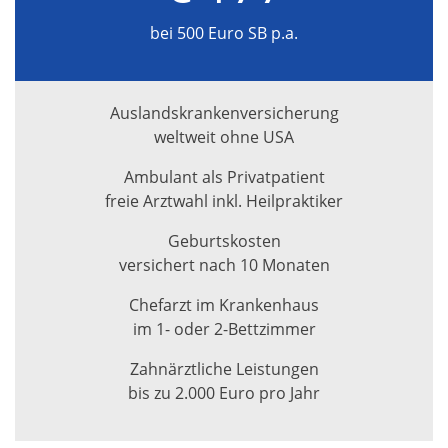
bei 500 Euro SB p.a.
Auslandskrankenversicherung
weltweit ohne USA
Ambulant als Privatpatient
freie Arztwahl inkl. Heilpraktiker
Geburtskosten
versichert nach 10 Monaten
Chefarzt im Krankenhaus
im 1- oder 2-Bettzimmer
Zahnärztliche Leistungen
bis zu 2.000 Euro pro Jahr