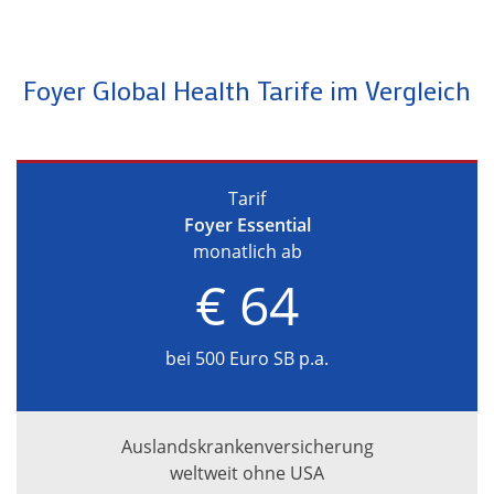
Foyer Global Health Tarife im Vergleich
Tarif
Foyer Essential
monatlich ab
€ 64
bei 500 Euro SB p.a.
Auslandskrankenversicherung
weltweit ohne USA