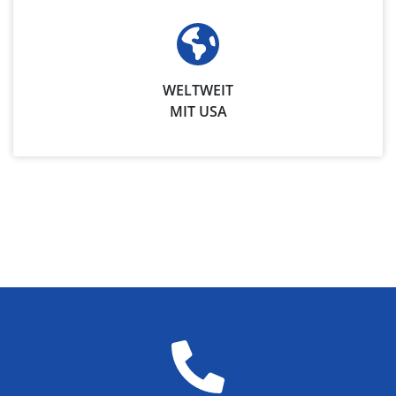
WELTWEIT
MIT USA