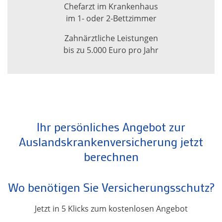
Chefarzt im Krankenhaus
im 1- oder 2-Bettzimmer
Zahnärztliche Leistungen
bis zu 5.000 Euro pro Jahr
Ihr persönliches Angebot zur
Auslandskrankenversicherung jetzt
berechnen
Wo benötigen Sie Versicherungsschutz?
Jetzt in 5 Klicks zum kostenlosen Angebot