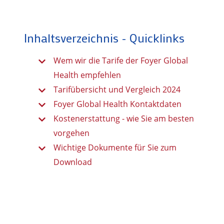
Inhaltsverzeichnis - Quicklinks
Wem wir die Tarife der Foyer Global
Health empfehlen
Tarifübersicht und Vergleich 2024
Foyer Global Health Kontaktdaten
Kostenerstattung - wie Sie am besten
vorgehen
Wichtige Dokumente für Sie zum
Download