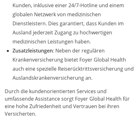
Kunden, inklusive einer 24/7-Hotline und einem
globalen Netzwerk von medizinischen
Dienstleistern. Dies garantiert, dass Kunden im
Ausland jederzeit Zugang zu hochwertigen
medizinischen Leistungen haben.
Zusatzleistungen
: Neben der regulären
Krankenversicherung bietet Foyer Global Health
auch eine spezielle Reiserücktrittsversicherung und
Auslandskrankenversicherung an.
Durch die kundenorientierten Services und
umfassende Assistance sorgt Foyer Global Health für
eine hohe Zufriedenheit und Vertrauen bei ihren
Versicherten.