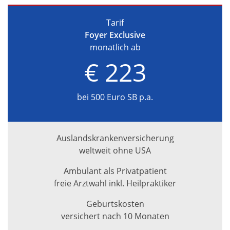
Tarif
Foyer Exclusive
monatlich ab
€ 223
bei 500 Euro SB p.a.
Auslandskrankenversicherung
weltweit ohne USA
Ambulant als Privatpatient
freie Arztwahl inkl. Heilpraktiker
Geburtskosten
versichert nach 10 Monaten