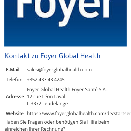
Kontakt zu Foyer Global Health
E-Mail
sales@foyerglobalhealth.com
Telefon
+352 437 43 4245
Foyer Global Health Foyer Santé S.A.
Adresse
12 rue Léon Laval
L-3372 Leudelange
Website
https://www.foyerglobalhealth.com/de/startsei
Haben Sie Fragen oder benötigen Sie Hilfe beim
einreichen Ihrer Rechnung?