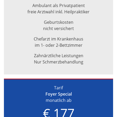
Ambulant als Privatpatient
freie Arztwahl inkl. Heilpraktiker
Geburtskosten
nicht versichert
Chefarzt im Krankenhaus
im 1- oder 2-Bettzimmer
Zahnärztliche Leistungen
Nur Schmerzbehandlung
Tarif
Foyer Special
monatlich ab
€ 177