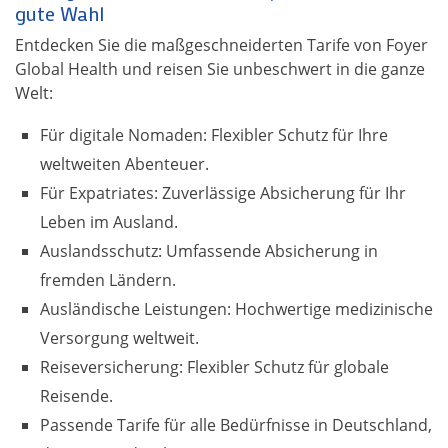
gute Wahl
Entdecken Sie die maßgeschneiderten Tarife von Foyer
Global Health und reisen Sie unbeschwert in die ganze
Welt:
Für digitale Nomaden: Flexibler Schutz für Ihre
weltweiten Abenteuer.
Für Expatriates: Zuverlässige Absicherung für Ihr
Leben im Ausland.
Auslandsschutz: Umfassende Absicherung in
fremden Ländern.
Ausländische Leistungen: Hochwertige medizinische
Versorgung weltweit.
Reiseversicherung: Flexibler Schutz für globale
Reisende.
Passende Tarife für alle Bedürfnisse in Deutschland,