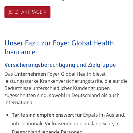
JETZT ANFRAGEN
Unser Fazit zur Foyer Global Health
Insurance
Versicherungsberechtigung und Zielgruppe
Das
Unternehmen
Foyer Global Health bietet
leistungsstarke Krankenversicherungstarife, die auf die
Bedürfnisse unterschiedlicher Kundengruppen
zugeschnitten sind, sowohl in Deutschland als auch
international.
Tarife sind empfehlenswert für
Expats im Ausland,
internationale Vielreisende und ausländische, in
Deutschland lebende Personen.