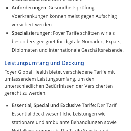
Anforderungen
: Gesundheitsprüfung,
Voerkrankungen können meist gegen Aufschlag
versichert werden.
Spezialisierungen
: Foyer Tarife schätzen wir als
besonders geeignet für digitale Nomaden, Expats,
Diplomaten und internationale Geschäftsreisende.
Leistungsumfang und Deckung
Foyer Global Health bietet verschiedene Tarife mit
umfassendem Leistungsumfang, um den
unterschiedlichen Bedürfnissen der Versicherten
gerecht zu werden.
Essential, Special und Exclusive Tarife
: Der Tarif
Essential deckt wesentliche Leistungen wie
stationäre und ambulante Behandlungen sowie
Notfallversorgung ab. Die Tarife Special und