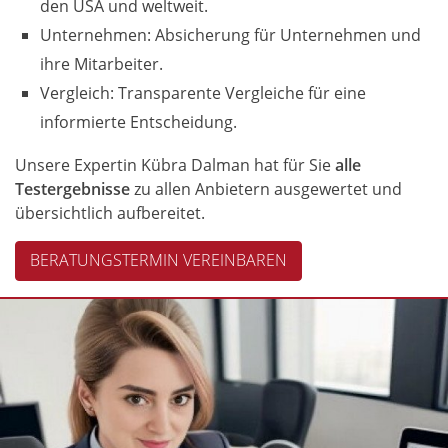
den USA und weltweit.
Unternehmen: Absicherung für Unternehmen und
ihre Mitarbeiter.
Vergleich: Transparente Vergleiche für eine
informierte Entscheidung.
Unsere Expertin Kübra Dalman hat für Sie
alle
Testergebnisse
zu allen Anbietern ausgewertet und
übersichtlich aufbereitet.
BERATUNGSTERMIN VEREINBAREN