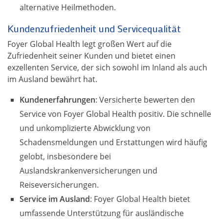
alternative Heilmethoden.
Kundenzufriedenheit und Servicequalität
Foyer Global Health legt großen Wert auf die
Zufriedenheit seiner Kunden und bietet einen
exzellenten Service, der sich sowohl im Inland als auch
im Ausland bewährt hat.
Kundenerfahrungen
: Versicherte bewerten den
Service von Foyer Global Health positiv. Die schnelle
und unkomplizierte Abwicklung von
Schadensmeldungen und Erstattungen wird häufig
gelobt, insbesondere bei
Auslandskrankenversicherungen und
Reiseversicherungen.
Service im Ausland
: Foyer Global Health bietet
umfassende Unterstützung für ausländische