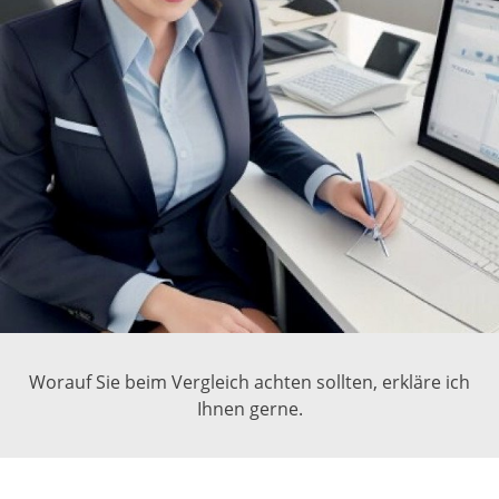
Worauf Sie beim Vergleich achten sollten, erkläre ich
Ihnen gerne.