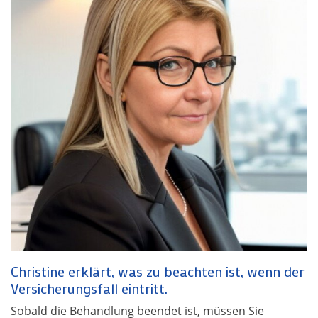
Christine erklärt, was zu beachten ist, wenn der
Versicherungsfall eintritt.
Sobald die Behandlung beendet ist, müssen Sie