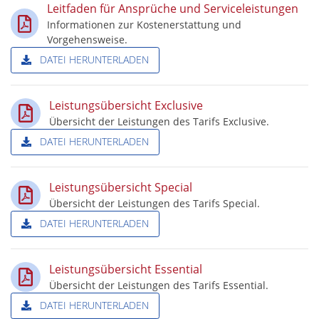
Leitfaden für Ansprüche und Serviceleistungen
Informationen zur Kostenerstattung und
Vorgehensweise.
DATEI HERUNTERLADEN
Leistungsübersicht Exclusive
Übersicht der Leistungen des Tarifs Exclusive.
DATEI HERUNTERLADEN
Leistungsübersicht Special
Übersicht der Leistungen des Tarifs Special.
DATEI HERUNTERLADEN
Leistungsübersicht Essential
Übersicht der Leistungen des Tarifs Essential.
DATEI HERUNTERLADEN