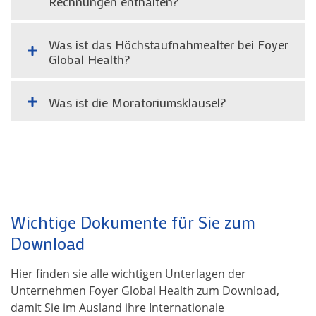
Rechnungen enthalten?
Was ist das Höchstaufnahmealter bei Foyer
Global Health?
Was ist die Moratoriumsklausel?
Wichtige Dokumente für Sie zum
Download
Hier finden sie alle wichtigen Unterlagen der
Unternehmen Foyer Global Health zum Download,
damit Sie im Ausland ihre Internationale