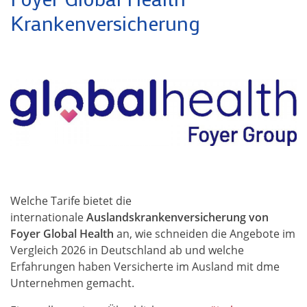
Krankenversicherung
Welche Tarife bietet die
internationale
Auslandskrankenversicherung von
Foyer Global Health
an, wie schneiden die Angebote im
Vergleich 2026 in Deutschland ab und welche
Erfahrungen haben Versicherte im Ausland mit dme
Unternehmen gemacht.