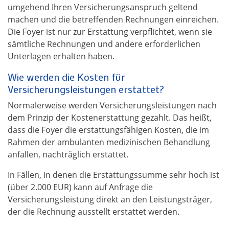
umgehend Ihren Versicherungsanspruch geltend
machen und die betreffenden Rechnungen einreichen.
Die Foyer ist nur zur Erstattung verpflichtet, wenn sie
sämtliche Rechnungen und andere erforderlichen
Unterlagen erhalten haben.
Wie werden die Kosten für
Versicherungsleistungen erstattet?
Normalerweise werden Versicherungsleistungen nach
dem Prinzip der Kostenerstattung gezahlt. Das heißt,
dass die Foyer die erstattungsfähigen Kosten, die im
Rahmen der ambulanten medizinischen Behandlung
anfallen, nachträglich erstattet.
In Fällen, in denen die Erstattungssumme sehr hoch ist
(über 2.000 EUR) kann auf Anfrage die
Versicherungsleistung direkt an den Leistungsträger,
der die Rechnung ausstellt erstattet werden.