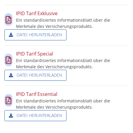
IPID Tarif Exklusive
Ein standardisiertes Informationsblatt über die
Merkmale des Versicherungsprodukts.
DATEI HERUNTERLADEN
IPID Tarif Special
Ein standardisiertes Informationsblatt über die
Merkmale des Versicherungsprodukts.
DATEI HERUNTERLADEN
IPID Tarif Essential
Ein standardisiertes Informationsblatt über die
Merkmale des Versicherungsprodukts.
DATEI HERUNTERLADEN