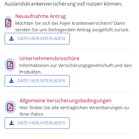
A
uslandskrankenversicherung
voll nutzen können.
Neuaufnahme Antrag
Möchten Sie sich bei Foyer krankenversichern? Dann
senden Sie uns beiliegenden Antrag ausgefüllt zurück.
DATEI HERUNTERLADEN
Unternehmensbroschüre
Informationen zur Versicherungsgesellschaft und den
Produkten.
DATEI HERUNTERLADEN
Allgemeine Versicherungsbedingungen
Hier finden Sie alle vertraglichen Vereinbarungen zu
Ihrer Police.
DATEI HERUNTERLADEN