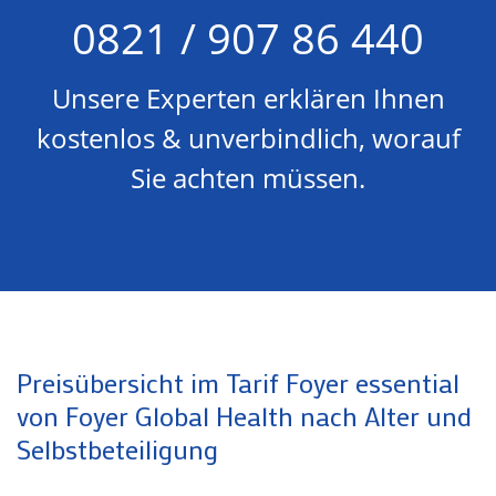
0821 / 907 86 440
Unsere Experten erklären Ihnen
kostenlos & unverbindlich, worauf
Sie achten müssen.
Preisübersicht im Tarif Foyer essential
von Foyer Global Health nach Alter und
Selbstbeteiligung