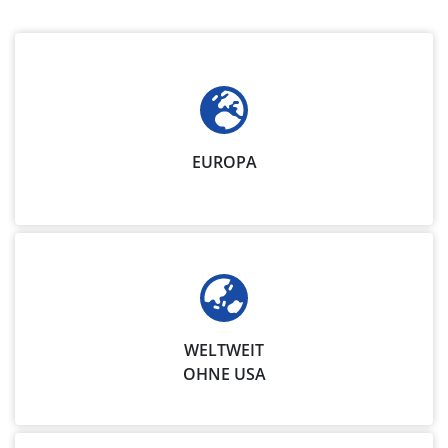
EUROPA
WELTWEIT
OHNE USA