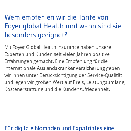
Wem empfehlen wir die Tarife von
Foyer global Health und wann sind sie
besonders geeignet?
Mit Foyer Global Health Insurance haben unsere
Experten und Kunden seit vielen Jahren positive
Erfahrungen gemacht. Eine Empfehlung für die
internationale
Auslandskrankenversicherung
geben
wir Ihnen unter Berücksichtigung der Service-Qualität
und legen wir großen Wert auf Preis, Leistungsumfang,
Kostenerstattung und die Kunden­­zufriedenheit.
Für digitale Nomaden und Expatriates eine