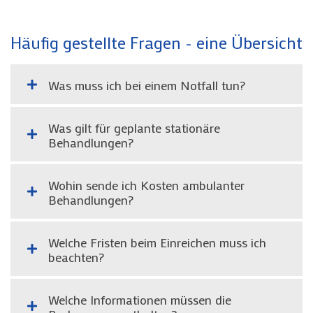
Häufig gestellte Fragen - eine Übersicht
Was muss ich bei einem Notfall tun?
Was gilt für geplante stationäre
Behandlungen?
Wohin sende ich Kosten ambulanter
Behandlungen?
Welche Fristen beim Einreichen muss ich
beachten?
Welche Informationen müssen die