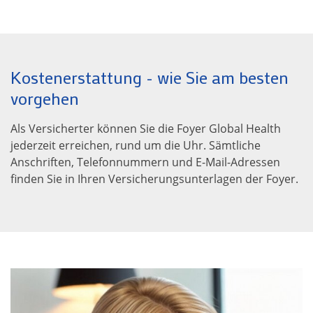
Kostenerstattung - wie Sie am besten
vorgehen
Als Versicherter können Sie die Foyer Global Health
jederzeit erreichen, rund um die Uhr. Sämtliche
Anschriften, Telefonnummern und E-Mail-Adressen
finden Sie in Ihren Versicherungsunterlagen der Foyer.