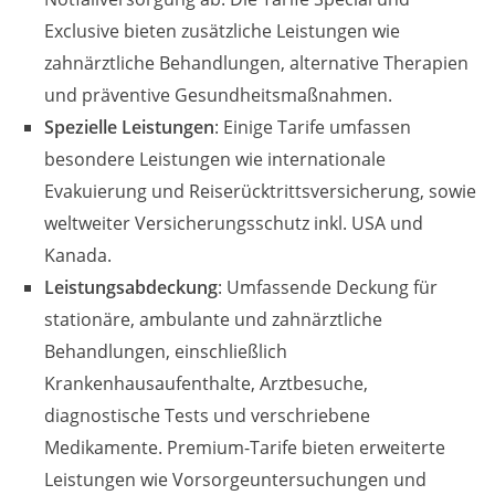
Exclusive bieten zusätzliche Leistungen wie
zahnärztliche Behandlungen, alternative Therapien
und präventive Gesundheitsmaßnahmen.
Spezielle Leistungen
: Einige Tarife umfassen
besondere Leistungen wie internationale
Evakuierung und Reiserücktrittsversicherung, sowie
weltweiter Versicherungsschutz inkl. USA und
Kanada.
Leistungsabdeckung
: Umfassende Deckung für
stationäre, ambulante und zahnärztliche
Behandlungen, einschließlich
Krankenhausaufenthalte, Arztbesuche,
diagnostische Tests und verschriebene
Medikamente. Premium-Tarife bieten erweiterte
Leistungen wie Vorsorgeuntersuchungen und