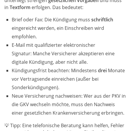
unterliegt strengen
gesetzlichen Vorgaben
und muss
in
Textform
erfolgen. Das bedeutet:
Brief oder Fax: Die Kündigung muss
schriftlich
eingereicht werden, ein Einschreiben wird
empfohlen.
E-Mail mit qualifizierter elektronischer
Signatur: Manche Versicherer akzeptieren eine
digitale Kündigung, aber nicht alle.
Kündigungsfrist beachten: Mindestens
drei
Monate
vor Vertragsende einreichen (außer bei
Sonderkündigungen).
Neue Versicherung nachweisen: Wer aus der PKV in
die GKV wechseln möchte, muss den Nachweis
einer gesetzlichen Krankenversicherung erbringen.
💡 Tipp: Eine telefonische Beratung kann helfen, Fehler