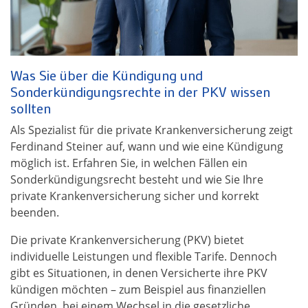
Was Sie über die Kündigung und
Sonderkündigungsrechte in der PKV wissen
sollten
Als Spezialist für die private Krankenversicherung zeigt
Ferdinand Steiner auf, wann und wie eine Kündigung
möglich ist. Erfahren Sie, in welchen Fällen ein
Sonderkündigungsrecht besteht und wie Sie Ihre
private Krankenversicherung sicher und korrekt
beenden.
Die private Krankenversicherung (PKV) bietet
individuelle Leistungen und flexible Tarife. Dennoch
gibt es Situationen, in denen Versicherte ihre PKV
kündigen möchten – zum Beispiel aus finanziellen
Gründen, bei einem Wechsel in die gesetzliche