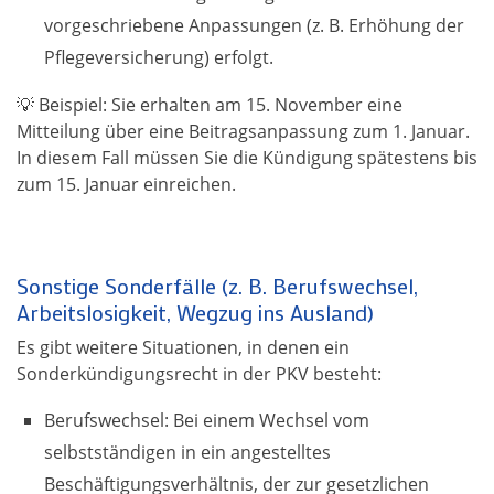
vorgeschriebene Anpassungen (z. B. Erhöhung der
Pflegeversicherung) erfolgt.
💡 Beispiel: Sie erhalten am 15. November eine
Mitteilung über eine Beitragsanpassung zum 1. Januar.
In diesem Fall müssen Sie die Kündigung spätestens bis
zum 15. Januar einreichen.
Sonstige Sonderfälle (z. B. Berufswechsel,
Arbeitslosigkeit, Wegzug ins Ausland)
Es gibt weitere Situationen, in denen ein
Sonderkündigungsrecht in der PKV besteht:
Berufswechsel:
Bei einem Wechsel vom
selbstständigen in ein angestelltes
Beschäftigungsverhältnis
, der zur gesetzlichen