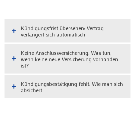
Kündigungsfrist übersehen: Vertrag
verlängert sich automatisch
Keine Anschlussversicherung: Was tun,
wenn keine neue Versicherung vorhanden
ist?
Kündigungsbestätigung fehlt: Wie man sich
absichert