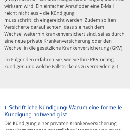
wirksam wird. Ein einfacher Anruf oder eine E-Mail
reicht nicht aus – die Kündigung
muss schriftlich eingereicht werden. Zudem sollten
Versicherte darauf achten, dass sie nach dem
Wechsel weiterhin krankenversichert sind, sei es durch
eine neue private Krankenversicherung oder den
Wechsel in die gesetzliche Krankenversicherung (GKV).
Im Folgenden erfahren Sie, wie Sie Ihre PKV richtig
kündigen und welche Fallstricke es zu vermeiden gilt.
1. Schriftliche Kündigung: Warum eine formelle
Kündigung notwendig ist
Die Kündigung einer privaten Krankenversicherung