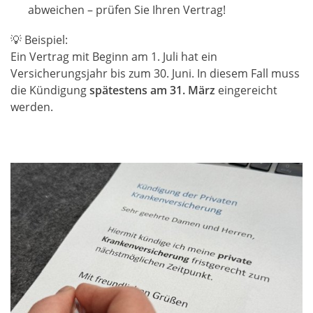
abweichen – prüfen Sie Ihren Vertrag!
💡 Beispiel:
Ein Vertrag mit Beginn am 1. Juli hat ein
Versicherungsjahr bis zum 30. Juni. In diesem Fall muss
die Kündigung
spätestens am 31. März
eingereicht
werden.