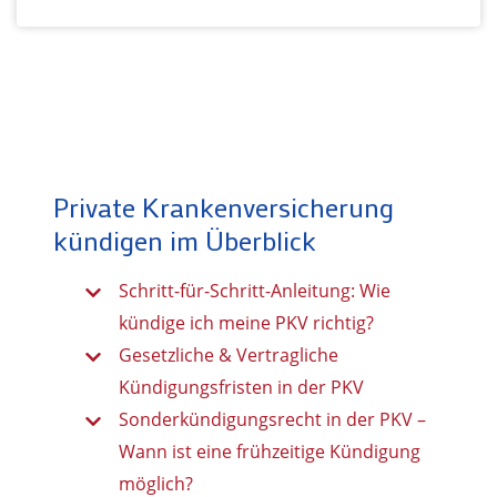
Private Krankenversicherung
kündigen im Überblick
Schritt-für-Schritt-Anleitung: Wie
kündige ich meine PKV richtig?
Gesetzliche & Vertragliche
Kündigungsfristen in der PKV
Sonderkündigungsrecht in der PKV –
Wann ist eine frühzeitige Kündigung
möglich?