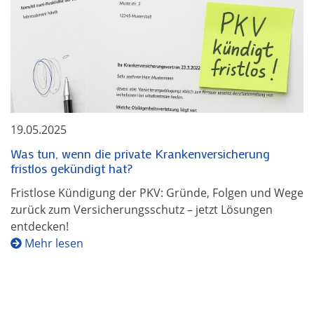
19.05.2025
Was tun, wenn die private Krankenversicherung
fristlos gekündigt hat?
Fristlose Kündigung der PKV: Gründe, Folgen und Wege
zurück zum Versicherungsschutz – jetzt Lösungen
entdecken!
Mehr lesen