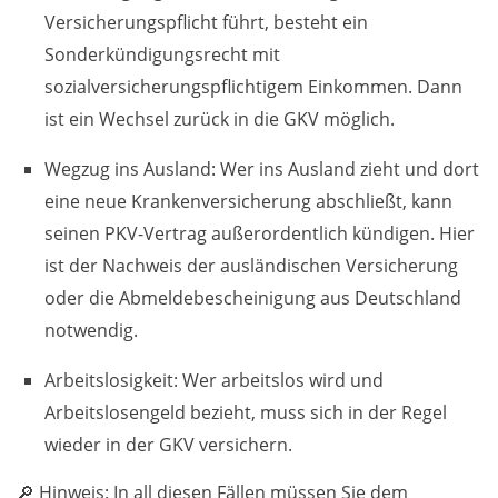
Versicherungspflicht führt, besteht ein
Sonderkündigungsrecht mit
sozialversicherungspflichtigem Einkommen. Dann
ist ein Wechsel zurück in die GKV möglich.
Wegzug ins Ausland: Wer ins Ausland zieht und dort
eine neue Krankenversicherung abschließt, kann
seinen PKV-Vertrag außerordentlich kündigen. Hier
ist der Nachweis der ausländischen Versicherung
oder die Abmeldebescheinigung aus Deutschland
notwendig.
Arbeitslosigkeit: Wer arbeitslos wird und
Arbeitslosengeld bezieht, muss sich in der Regel
wieder in der GKV versichern.
🔎 Hinweis: In all diesen Fällen müssen Sie dem