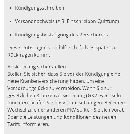
Kündigungsschreiben
Versandnachweis (z. B. Einschreiben-Quittung)
Kündigungsbestätigung des Versicherers
Diese Unterlagen sind hilfreich, falls es später zu
Rückfragen kommt.
Absicherung sicherstellen
Stellen Sie sicher, dass Sie vor der Kündigung eine
neue Krankenversicherung haben, um eine
Versorgungslücke zu vermeiden. Wenn Sie zur
gesetzlichen Krankenversicherung (GKV) wechseln
möchten, prüfen Sie die Voraussetzungen. Bei einem
Wechsel zu einer anderen PKV sollten Sie sich vorab
über die Leistungen und Konditionen des neuen
Tarifs informieren.