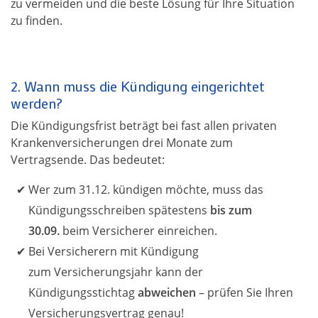
zu vermeiden und die beste Lösung für Ihre Situation
zu finden.
2. Wann muss die Kündigung eingerichtet
werden?
Die Kündigungsfrist beträgt bei fast allen privaten
Krankenversicherungen drei Monate zum
Vertragsende. Das bedeutet:
Wer zum 31.12. kündigen möchte, muss das
Kündigungsschreiben spätestens
bis zum
30.09.
beim Versicherer einreichen.
Bei Versicherern mit Kündigung
zum Versicherungsjahr kann der
Kündigungsstichtag
abweichen
– prüfen Sie Ihren
Versicherungsvertrag genau!