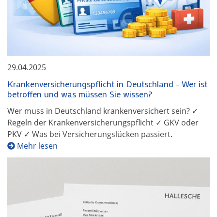
29.04.2025
Krankenversicherungspflicht in Deutschland - Wer ist
betroffen und was müssen Sie wissen?
Wer muss in Deutschland krankenversichert sein? ✓
Regeln der Krankenversicherungspflicht ✓ GKV oder
PKV ✓ Was bei Versicherungslücken passiert.
Mehr lesen