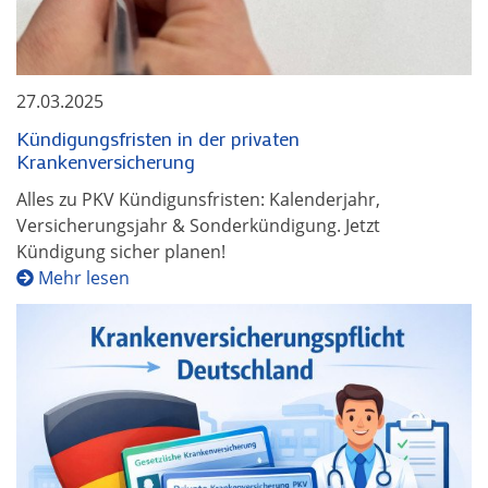
27.03.2025
Kündigungsfristen in der privaten
Krankenversicherung
Alles zu PKV Kündigunsfristen: Kalenderjahr,
Versicherungsjahr & Sonderkündigung. Jetzt
Kündigung sicher planen!
Mehr lesen