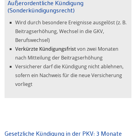
Außerordentliche Kündigung
(Sonderkündigungsrecht)
Wird durch besondere Ereignisse ausgelöst (z. B.
Beitragserhöhung, Wechsel in die GKV,
Berufswechsel)
Verkürzte Kündigungsfrist
von zwei Monaten
nach Mitteilung der Beitragserhöhung
Versicherer darf die Kündigung nicht ablehnen,
sofern ein Nachweis für die neue Versicherung
vorliegt
Gesetzliche Kündigung in der PKV: 3 Monate