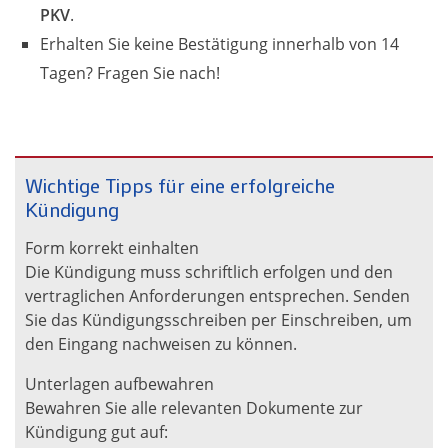
PKV
.
Erhalten Sie keine Bestätigung innerhalb von 14
Tagen? Fragen Sie nach!
Wichtige Tipps für eine erfolgreiche
Kündigung
Form korrekt einhalten
Die Kündigung muss schriftlich erfolgen und den
vertraglichen Anforderungen entsprechen. Senden
Sie das Kündigungsschreiben per Einschreiben, um
den Eingang nachweisen zu können.
Unterlagen aufbewahren
Bewahren Sie alle relevanten Dokumente zur
Kündigung gut auf: