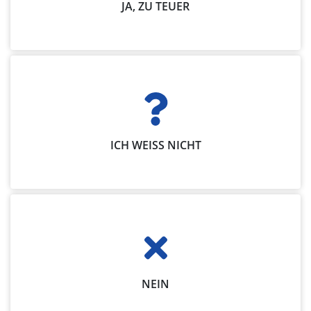
JA, ZU TEUER
ICH WEISS NICHT
NEIN