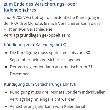
zum Ende des Versicherungs- oder
Kalenderjahres
Laut § 205 VVG beträgt die ordentliche Kündigung in
der PKV drei Monate. Je nach Versicherer kann diese
Frist an zwei
verschiedene
Vertragsgrundlagen
gekoppelt sein:
Kündigung zum Kalenderjahr (K):
Die Kündigung muss spätestens bis zum 30.
September beim Versicherer eingehen
Der Vertrag endet dann automatisch zum 31.
Dezember
Kündigung zum Versicherungsjahr (V):
Kündigung muss drei Monate vor dem individuellen
Vertragsbeginn eingereicht werden
Versicherungsjahr kann vom Kalenderjahr