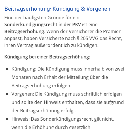
Beitragserhöhung: Kündigung & Vorgehen
Eine der häufigsten Gründe für ein
Sonderkündigungsrecht in der PKV
ist eine
Beitragserhöhung
. Wenn der Versicherer die Prämien
anpasst, haben Versicherte nach § 205 VVG das Recht,
ihren Vertrag außerordentlich zu kündigen.
Kündigung bei einer Beitragserhöhung:
Kündigung: Die Kündigung muss innerhalb von zwei
Monaten nach Erhalt der Mitteilung über die
Beitragserhöhung erfolgen.
Vorgehen: Die Kündigung muss schriftlich erfolgen
und sollte den Hinweis enthalten, dass sie aufgrund
der Beitragserhöhung erfolgt.
Hinweis: Das Sonderkündigungsrecht gilt nicht,
wenn die Erhöhung durch gesetzlich