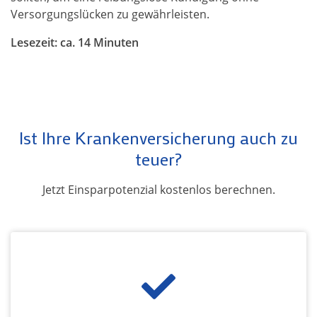
Versorgungslücken zu gewährleisten.
Lesezeit: ca. 14 Minuten
Ist Ihre Krankenversicherung auch zu
teuer?
Jetzt Einsparpotenzial kostenlos berechnen.