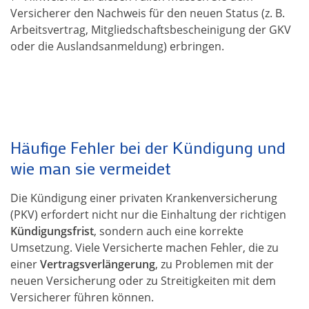
Versicherer den Nachweis für den neuen Status (z. B.
Arbeitsvertrag, Mitgliedschaftsbescheinigung der GKV
oder die Auslandsanmeldung) erbringen.
Häufige Fehler bei der Kündigung und
wie man sie vermeidet
Die Kündigung einer privaten Krankenversicherung
(PKV) erfordert nicht nur die Einhaltung der richtigen
Kündigungsfrist
, sondern auch eine korrekte
Umsetzung. Viele Versicherte machen Fehler, die zu
einer
Vertragsverlängerung
, zu Problemen mit der
neuen Versicherung oder zu Streitigkeiten mit dem
Versicherer führen können.