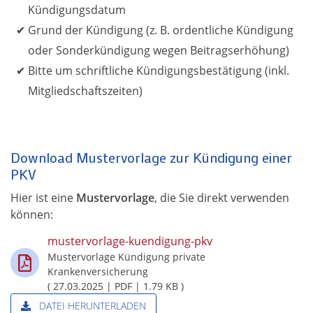
Kündigungsdatum
Grund der Kündigung (z. B. ordentliche Kündigung
oder Sonderkündigung wegen Beitragserhöhung)
Bitte um schriftliche Kündigungsbestätigung (inkl.
Mitgliedschaftszeiten)
Download Mustervorlage zur Kündigung einer
PKV
Hier ist eine
Mustervorlage
, die Sie direkt verwenden
können:
mustervorlage-kuendigung-pkv
Mustervorlage Kündigung private
Krankenversicherung
( 27.03.2025 | PDF | 1.79 KB )
DATEI HERUNTERLADEN