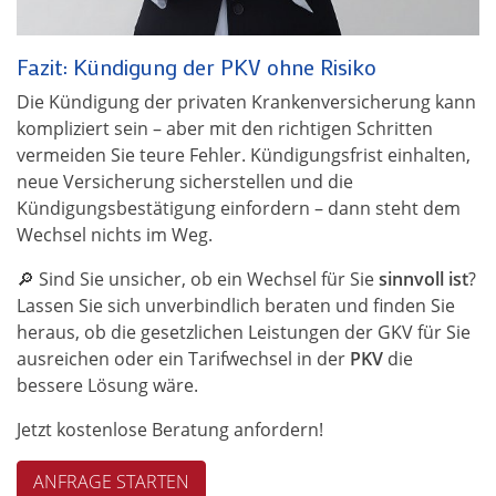
Fazit: Kündigung der PKV ohne Risiko
Die Kündigung der privaten Krankenversicherung kann
kompliziert sein – aber mit den richtigen Schritten
vermeiden Sie teure Fehler. Kündigungsfrist einhalten,
neue Versicherung sicherstellen und die
Kündigungsbestätigung einfordern – dann steht dem
Wechsel nichts im Weg.
🔎 Sind Sie unsicher, ob ein Wechsel für Sie
sinnvoll ist
?
Lassen Sie sich unverbindlich beraten und finden Sie
heraus, ob die gesetzlichen Leistungen der GKV für Sie
ausreichen oder ein Tarifwechsel in der
PKV
die
bessere Lösung wäre.
Jetzt kostenlose Beratung anfordern!
ANFRAGE STARTEN