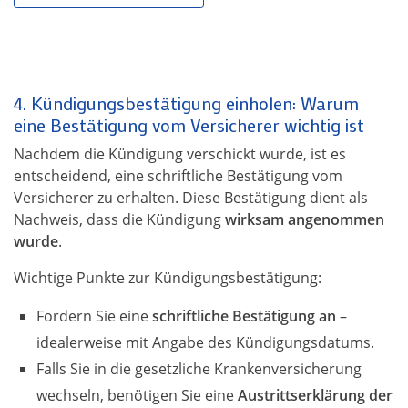
4. Kündigungsbestätigung einholen: Warum
eine Bestätigung vom Versicherer wichtig ist
Nachdem die Kündigung verschickt wurde, ist es
entscheidend, eine schriftliche Bestätigung vom
Versicherer zu erhalten. Diese Bestätigung dient als
Nachweis, dass die Kündigung
wirksam angenommen
wurde
.
Wichtige Punkte zur Kündigungsbestätigung:
Fordern Sie eine
schriftliche Bestätigung an
–
idealerweise mit Angabe des Kündigungsdatums.
Falls Sie in die gesetzliche Krankenversicherung
wechseln, benötigen Sie eine
Austrittserklärung der