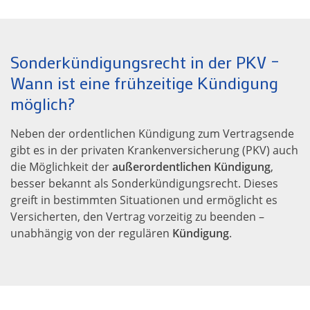
Sonderkündigungsrecht in der PKV –
Wann ist eine frühzeitige Kündigung
möglich?
Neben der ordentlichen Kündigung zum Vertragsende
gibt es in der privaten Krankenversicherung (PKV) auch
die Möglichkeit der
außerordentlichen Kündigung
,
besser bekannt als Sonderkündigungsrecht. Dieses
greift in bestimmten Situationen und ermöglicht es
Versicherten, den Vertrag vorzeitig zu beenden –
unabhängig von der regulären
Kündigung
.