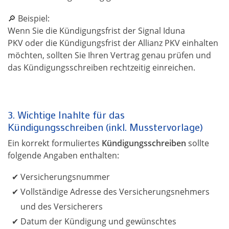
🔎 Beispiel:
Wenn Sie die Kündigungsfrist der Signal Iduna
PKV oder die Kündigungsfrist der Allianz PKV einhalten
möchten, sollten Sie Ihren Vertrag genau prüfen und
das Kündigungsschreiben rechtzeitig einreichen.
3. Wichtige Inahlte für das
Kündigungsschreiben (inkl. Musstervorlage)
Ein korrekt formuliertes
Kündigungsschreiben
sollte
folgende Angaben enthalten:
Versicherungsnummer
Vollständige Adresse des Versicherungsnehmers
und des Versicherers
Datum der Kündigung und gewünschtes