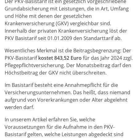
Der PKV-Basistarif ist ein gesetzlich vorgeschriebene
Grundabsicherung mit Leistungen, die in Art, Umfang
und Höhe mit denen der gesetzlichen
Krankenversicherung (GKV) vergleichbar sind.
Innerhalb der privaten Krankenversicherung löst der
PKV Basistarif seit 01.01.2009 den Standarttarif ab.
Wesentliches Merkmal ist die Beitragsbegrenzung: Der
PKV-Basistarif
kostet 843,52 Euro
f
ür das Jahr 2024 zzgl.
Pflegepflichtversicherung.
Der Monatsbeitrag darf den
Höchstbeitrag der GKV nicht überschreiten.
Im Basistarif besteht eine Annahmepflicht für die
Versicherungsunternehmen. Das heißt, dass niemand
aufgrund von Vorerkrankungen oder Alter abgelehnt
werden darf.
In unserem Artikel erfahren Sie, welche
Voraussetzungen für die Aufnahme in den PKV-
Basistarif gelten, welche Leistungen abgedeckt sind