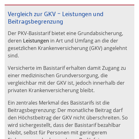
Vergleich zur GKV – Leistungen und
Beitragsbegrenzung
Der PKV-Basistarif bietet eine Grundabsicherung,
deren
Leistungen
in Art und Umfang an die der
gesetzlichen Krankenversicherung (GKV) angelehnt
sind.
Versicherte im Basistarif erhalten damit Zugang zu
einer medizinischen Grundversorgung, die
vergleichbar mit der GKV ist, jedoch innerhalb der
privaten Krankenversicherung bleibt.
Ein zentrales Merkmal des Basistarifs ist die
Beitragsbegrenzung: Der monatliche Beitrag darf
den Höchstbeitrag der GKV nicht überschreiten. So
wird sichergestellt, dass der Basistarif bezahlbar
bleibt, selbst für Personen mit geringerem