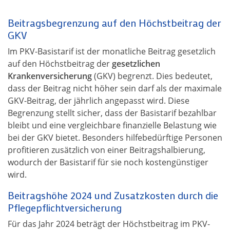
Beitragsbegrenzung auf den Höchstbeitrag der
GKV
Im PKV-Basistarif ist der monatliche Beitrag gesetzlich
auf den Höchstbeitrag der
gesetzlichen
Krankenversicherung
(GKV) begrenzt. Dies bedeutet,
dass der Beitrag nicht höher sein darf als der maximale
GKV-Beitrag, der jährlich angepasst wird. Diese
Begrenzung stellt sicher, dass der Basistarif bezahlbar
bleibt und eine vergleichbare finanzielle Belastung wie
bei der GKV bietet. Besonders hilfebedürftige Personen
profitieren zusätzlich von einer Beitragshalbierung,
wodurch der Basistarif für sie noch kostengünstiger
wird.
Beitragshöhe 2024 und Zusatzkosten durch die
Pflegepflichtversicherung
Für das Jahr 2024 beträgt der Höchstbeitrag im PKV-