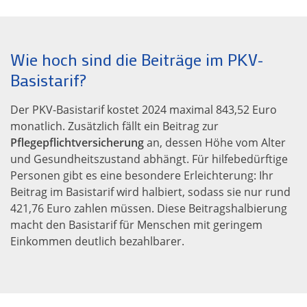
Wie hoch sind die Beiträge im PKV-
Basistarif?
Der PKV-Basistarif kostet 2024 maximal 843,52 Euro
monatlich. Zusätzlich fällt ein Beitrag zur
Pflegepflichtversicherung
an, dessen Höhe vom Alter
und Gesundheitszustand abhängt. Für hilfebedürftige
Personen gibt es eine besondere Erleichterung: Ihr
Beitrag im Basistarif wird halbiert, sodass sie nur rund
421,76 Euro zahlen müssen. Diese Beitragshalbierung
macht den Basistarif für Menschen mit geringem
Einkommen deutlich bezahlbarer.