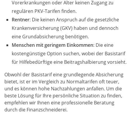
Vorerkrankungen oder Alter keinen Zugang zu
regulären PKV-Tarifen finden.
Rentner
: Die keinen Anspruch auf die gesetzliche
Krankenversicherung (GKV) haben und dennoch
eine Grundabsicherung benötigen.
Menschen mit geringem Einkommen
: Die eine
kostengünstige Option suchen, wobei der Basistarif
für Hilfebedürftige eine Beitragshalbierung vorsieht.
Obwohl der Basistarif eine grundlegende Absicherung
bietet, ist er im Vergleich zu Normaltarifen oft teuer,
und es können hohe Nachzahlungen anfallen. Um die
beste Lösung für Ihre persönliche Situation zu finden,
empfehlen wir Ihnen eine professionelle Beratung
durch die Finanzschneiderei.