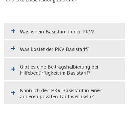
Was ist ein Basistarif in der PKV?
Was kostet der PKV Basistarif?
Gibt es eine Beitragshalbierung bei
Hilfebedürftigkeit im Basistarif?
Kann ich den PKV-Basistarif in einen
anderen privaten Tarif wechseln?