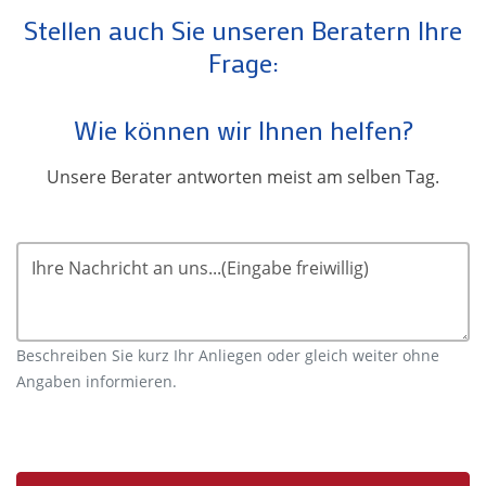
Stellen auch Sie unseren Beratern Ihre
Frage:
Wie können wir Ihnen helfen?
Unsere Berater antworten meist am selben Tag.
Ihre Nachricht an uns...(Eingabe freiwillig)
Beschreiben Sie kurz Ihr Anliegen oder gleich weiter ohne
Angaben informieren.