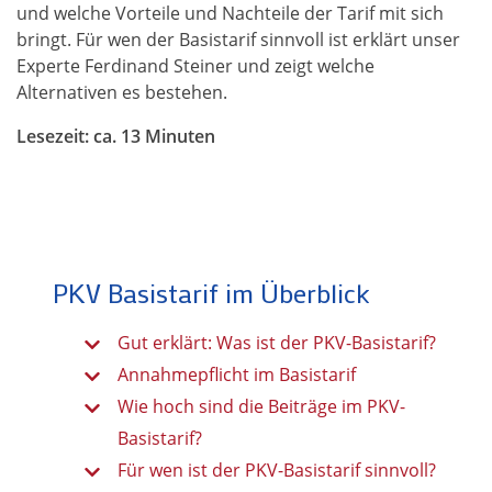
und welche Vorteile und Nachteile der Tarif mit sich
bringt. Für wen der Basistarif sinnvoll ist erklärt unser
Experte Ferdinand Steiner und zeigt welche
Alternativen es bestehen.
Lesezeit: ca. 13 Minuten
PKV Basis­tarif im Überblick
Gut erklärt: Was ist der PKV-Basistarif?
Annahmepflicht im Basistarif
Wie hoch sind die Beiträge im PKV-
Basistarif?
Für wen ist der PKV-Basistarif sinnvoll?