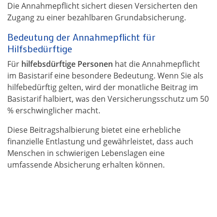
Die Annahmepflicht sichert diesen Versicherten den
Zugang zu einer bezahlbaren Grundabsicherung.
Bedeutung der Annahmepflicht für
Hilfsbedürftige
Für
hilfebsdürftige Personen
hat die Annahmepflicht
im Basistarif eine besondere Bedeutung. Wenn Sie als
hilfebedürftig gelten, wird der monatliche Beitrag im
Basistarif halbiert, was den Versicherungsschutz um 50
% erschwinglicher macht.
Diese Beitragshalbierung bietet eine erhebliche
finanzielle Entlastung und gewährleistet, dass auch
Menschen in schwierigen Lebenslagen eine
umfassende Absicherung erhalten können.