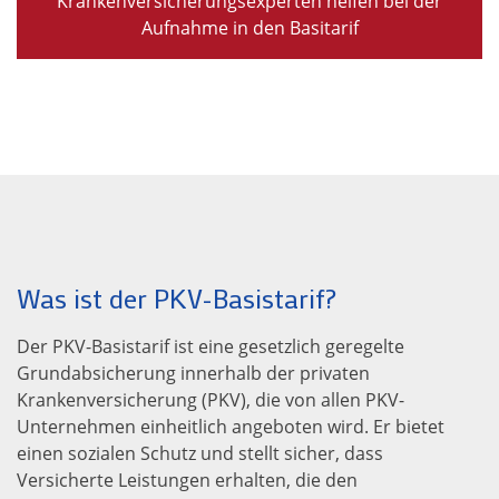
Krankenversicherungsexperten helfen bei der
Aufnahme in den Basitarif
Was ist der PKV-Basistarif?
Der PKV-Basistarif ist eine gesetzlich geregelte
Grundabsicherung innerhalb der privaten
Krankenversicherung (PKV), die von allen PKV-
Unternehmen einheitlich angeboten wird. Er bietet
einen sozialen Schutz und stellt sicher, dass
Versicherte Leistungen erhalten, die den