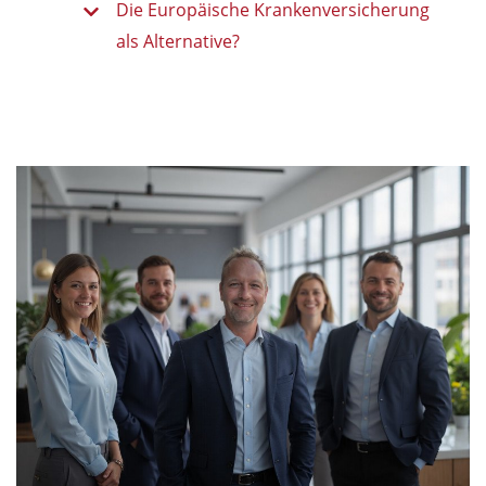
Die Europäische Krankenversicherung
als Alternative?