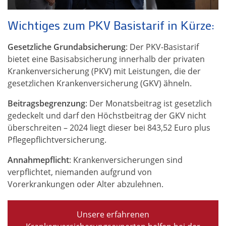
Wichtiges zum PKV Basistarif in Kürze:
Gesetzliche Grundabsicherung
: Der PKV-Basistarif
bietet eine Basisabsicherung innerhalb der privaten
Krankenversicherung (PKV) mit Leistungen, die der
gesetzlichen Krankenversicherung (GKV) ähneln.
Beitragsbegrenzung
: Der Monatsbeitrag ist gesetzlich
gedeckelt und darf den Höchstbeitrag der GKV nicht
überschreiten – 2024 liegt dieser bei 843,52 Euro plus
Pflegepflichtversicherung.
Annahmepflicht
: Krankenversicherungen sind
verpflichtet, niemanden aufgrund von
Vorerkrankungen oder Alter abzulehnen.
Unsere erfahrenen