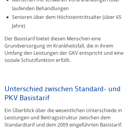
laufenden Behandlungen
Senioren über dem Höchsteintrittsalter (über 65
Jahre)
Der Basistarif bietet diesen Menschen eine
Grundversorgung im Krankheitsfall, die in ihrem
Umfang den Leistungen der GKV entspricht und eine
soziale Schutzfunktion erfüllt.
Unterschied zwischen Standard- und
PKV Basistarif
Ein Überblick über die wesentlichen Unterschiede in
Leistungen und Beitragsstruktur zwischen dem
Standardtarif und dem 2009 eingeführten Basistarif: