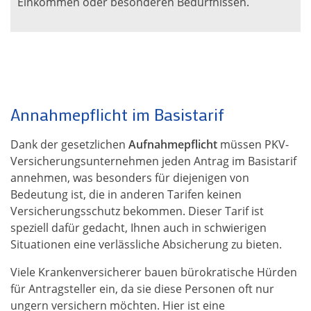
Einkommen oder besonderen Bedürfnissen.
Annahmepflicht im Basistarif
Dank der gesetzlichen
Aufnahmepflicht
müssen PKV-
Versicherungsunternehmen jeden Antrag im Basistarif
annehmen, was besonders für diejenigen von
Bedeutung ist, die in anderen Tarifen keinen
Versicherungsschutz bekommen. Dieser Tarif ist
speziell dafür gedacht, Ihnen auch in schwierigen
Situationen eine verlässliche Absicherung zu bieten.
Viele Krankenversicherer bauen bürokratische Hürden
für Antragsteller ein, da sie diese Personen oft nur
ungern versichern möchten. Hier ist eine