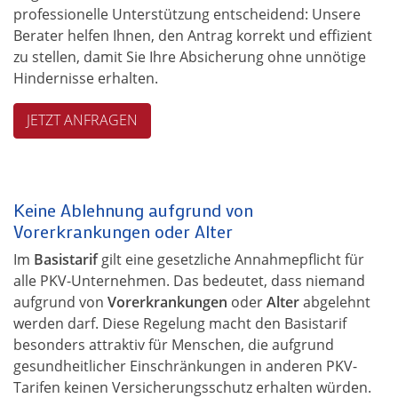
professionelle Unterstützung entscheidend: Unsere
Berater helfen Ihnen, den Antrag korrekt und effizient
zu stellen, damit Sie Ihre Absicherung ohne unnötige
Hindernisse erhalten.
JETZT ANFRAGEN
Keine Ablehnung aufgrund von
Vorerkrankungen oder Alter
Im
Basistarif
gilt eine gesetzliche Annahmepflicht für
alle PKV-Unternehmen. Das bedeutet, dass niemand
aufgrund von
Vorerkrankungen
oder
Alter
abgelehnt
werden darf. Diese Regelung macht den Basistarif
besonders attraktiv für Menschen, die aufgrund
gesundheitlicher Einschränkungen in anderen PKV-
Tarifen keinen Versicherungsschutz erhalten würden.