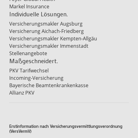
Markel Insurance
Individuelle Lösungen.
Versicherungsmakler Augsburg
Versicherung Aichach-Friedberg
Versicherungsmakler Kempten-Allgäu
Versicherungsmakler Immenstadt
Stellenangebote
Maßgeschneidert.
PKV Tarifwechsel
Incoming-Versicherung
Bayerische Beamtenkrankenkasse
Allianz PKV
Erstinformation nach Versicherungsvermittlungsverordnung
(VersVermV)