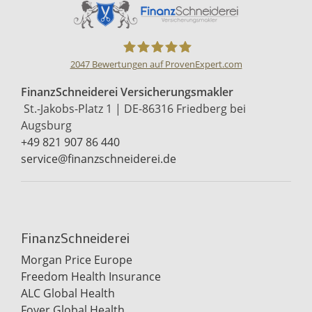
2047
Bewertungen auf ProvenExpert.com
Finanzschneiderei
FinanzSchneiderei Versicherungsmakler
St.-Jakobs-Platz 1 | DE-86316 Friedberg bei
Versicherungsmakler
Augsburg
+49 821 907 86 440
service@finanzschneiderei.de
FinanzSchneiderei
Morgan Price Europe
Freedom Health Insurance
ALC Global Health
Foyer Global Health