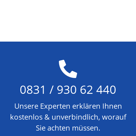
0831 / 930 62 440
Unsere Experten erklären Ihnen
kostenlos & unverbindlich, worauf
Sie achten müssen.