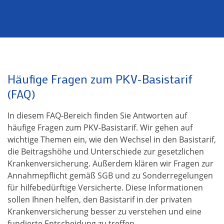
Häufige Fragen zum PKV-Basistarif
(FAQ)
In diesem FAQ-Bereich finden Sie Antworten auf
häufige Fragen zum PKV-Basistarif. Wir gehen auf
wichtige Themen ein, wie den Wechsel in den Basistarif,
die Beitragshöhe und Unterschiede zur gesetzlichen
Krankenversicherung. Außerdem klären wir Fragen zur
Annahmepflicht gemäß SGB und zu Sonderregelungen
für hilfebedürftige Versicherte. Diese Informationen
sollen Ihnen helfen, den Basistarif in der privaten
Krankenversicherung besser zu verstehen und eine
fundierte Entscheidung zu treffen.