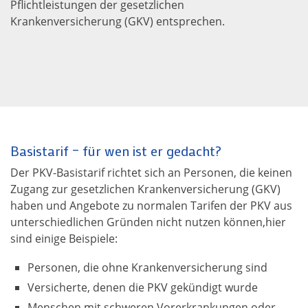
Pflichtleistungen der gesetzlichen
Krankenversicherung (GKV) entsprechen.
Basistarif – für wen ist er gedacht?
Der PKV-Basistarif richtet sich an Personen, die keinen
Zugang zur gesetzlichen Krankenversicherung (GKV)
haben und Angebote zu normalen Tarifen der PKV aus
unterschiedlichen Gründen nicht nutzen können,hier
sind einige Beispiele:
Personen, die ohne Krankenversicherung sind
Versicherte, denen die PKV gekündigt wurde
Menschen mit schweren Vorerkrankungen oder