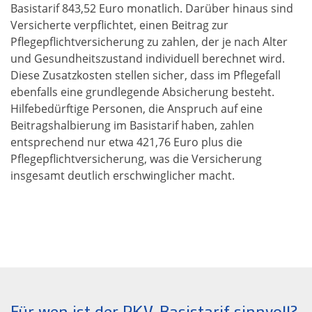
Basistarif 843,52 Euro monatlich. Darüber hinaus sind
Versicherte verpflichtet, einen Beitrag zur
Pflegepflichtversicherung zu zahlen, der je nach Alter
und Gesundheitszustand individuell berechnet wird.
Diese Zusatzkosten stellen sicher, dass im Pflegefall
ebenfalls eine grundlegende Absicherung besteht.
Hilfebedürftige Personen, die Anspruch auf eine
Beitragshalbierung im Basistarif haben, zahlen
entsprechend nur etwa 421,76 Euro plus die
Pflegepflichtversicherung, was die Versicherung
insgesamt deutlich erschwinglicher macht.
Für wen ist der PKV-Basistarif sinnvoll?