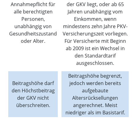
Annahmepflicht für
der GKV liegt, oder ab 65
alle berechtigten
Jahren unabhängig vom
Personen,
Einkommen, wenn
unabhängig von
mindestens zehn Jahre PKV-
Gesundheitszustand
Versicherungszeit vorliegen.
oder Alter.
Für Versicherte mit Beginn
ab 2009 ist ein Wechsel in
den Standardtarif
ausgeschlossen.
Beitragshöhe begrenzt,
Beitragshöhe darf
jedoch werden bereits
den Höchstbeitrag
aufgebaute
der GKV nicht
Altersrücksellungen
überschreiten.
angerechnet. Meist
niedriger als im Basistarif.