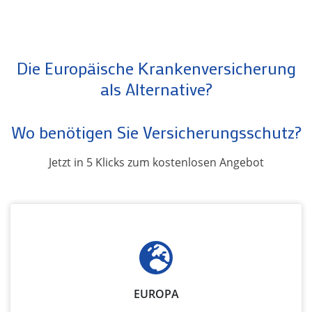
Die Europäische Krankenversicherung
als Alternative?
Wo benötigen Sie Versicherungsschutz?
Jetzt in 5 Klicks zum kostenlosen Angebot
EUROPA