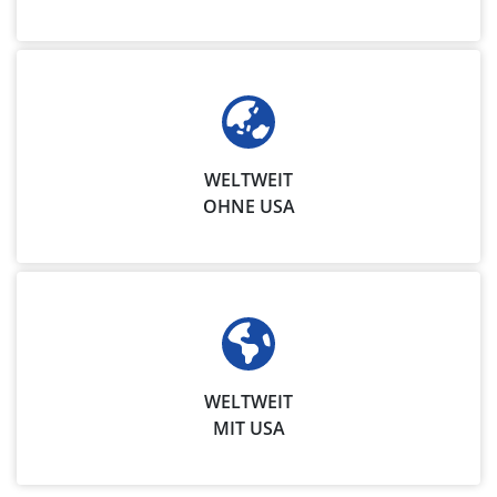
WELTWEIT
OHNE USA
WELTWEIT
MIT USA